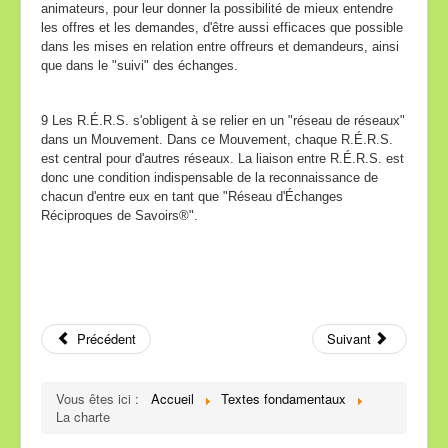
animateurs, pour leur donner la possibilité de mieux entendre
les offres et les demandes, d'être aussi efficaces que possible
dans les mises en relation entre offreurs et demandeurs, ainsi
que dans le "suivi" des échanges.
9 Les R.É.R.S. s'obligent à se relier en un "réseau de réseaux"
dans un Mouvement. Dans ce Mouvement, chaque R.É.R.S.
est central pour d'autres réseaux. La liaison entre R.É.R.S. est
donc une condition indispensable de la reconnaissance de
chacun d'entre eux en tant que "Réseau d'Échanges
Réciproques de Savoirs®".
Précédent
Suivant
Vous êtes ici :
Accueil
Textes fondamentaux
La charte