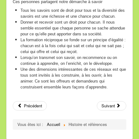
Ces personnes partagent notre démarche à savoir
Tous les savoirs sont de droit pour tous et la diversité des
savoirs est une richesse et une chance pour chacun.
Donner et recevoir sont un droit pour chacun. Il nous
semble essentiel que chaque personne se sache attendue
pour ce qu’elle peut apporter dans sa société.
La formation réciproque se fonde sur un principe d’égalité :
chacun est à la fois celui qui sait et celui qui ne sait pas ;
celui qui offre et celui qui reçoit.
Lorsqu’on transmet son savoir, on recommence ou on
continue à apprendre, on l’enrichit, on le développe.
Une des dimensions intéressantes de ces réseaux est que
tous sont invités à les construire, à les ouvrir, à les
animer. Ce sont les offreurs et demandeurs qui
construisent ensemble leurs façons d’apprendre.
Précédent
Suivant
Vous êtes ici :
Accueil
Histoire et références