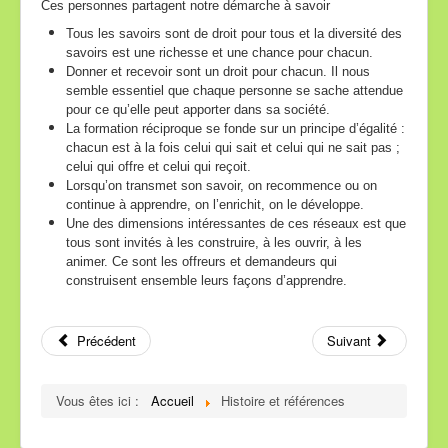
Ces personnes partagent notre démarche à savoir
Tous les savoirs sont de droit pour tous et la diversité des
savoirs est une richesse et une chance pour chacun.
Donner et recevoir sont un droit pour chacun. Il nous
semble essentiel que chaque personne se sache attendue
pour ce qu’elle peut apporter dans sa société.
La formation réciproque se fonde sur un principe d’égalité :
chacun est à la fois celui qui sait et celui qui ne sait pas ;
celui qui offre et celui qui reçoit.
Lorsqu’on transmet son savoir, on recommence ou on
continue à apprendre, on l’enrichit, on le développe.
Une des dimensions intéressantes de ces réseaux est que
tous sont invités à les construire, à les ouvrir, à les
animer. Ce sont les offreurs et demandeurs qui
construisent ensemble leurs façons d’apprendre.
Précédent
Suivant
Vous êtes ici :
Accueil
Histoire et références